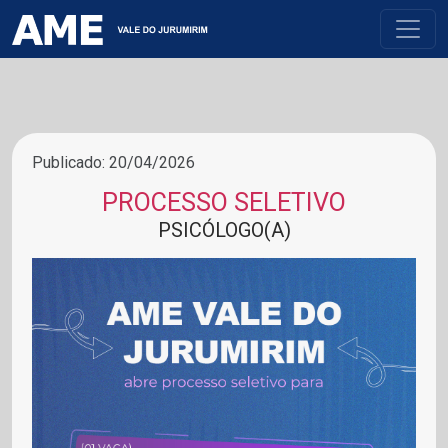
Publicado: 20/04/2026
PROCESSO SELETIVO
PSICÓLOGO(A)