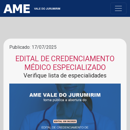
Publicado: 17/07/2025
EDITAL DE CREDENCIAMENTO
MÉDICO ESPECIALIZADO
Verifique lista de especialidades