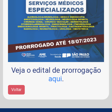
Veja o edital de prorrogação
aqui
.
Voltar