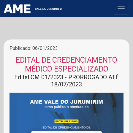
Publicado: 06/01/2023
EDITAL DE CREDENCIAMENTO
MÉDICO ESPECIALIZADO
Edital CM 01/2023 - PRORROGADO ATÉ
18/07/2023