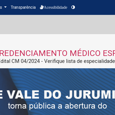
es
Transparência
Acessibilidade
CREDENCIAMENTO MÉDICO ES
dital CM 04/2024 - Verifique lista de especialidad