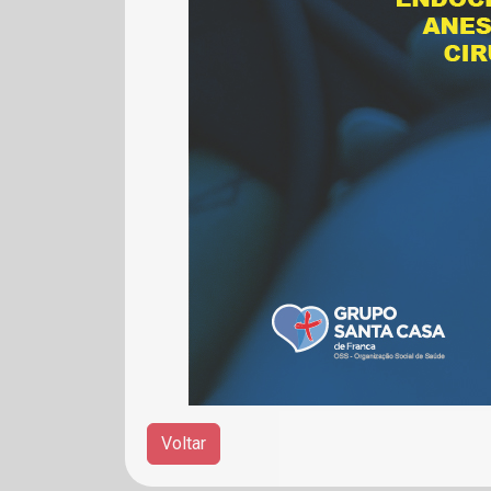
Voltar