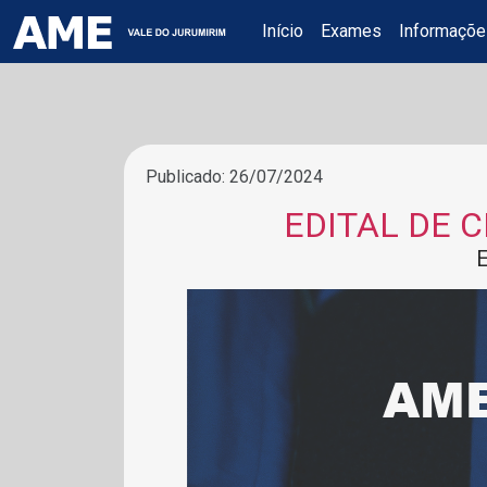
Início
Exames
Informaçõ
Publicado: 26/07/2024
EDITAL DE 
E